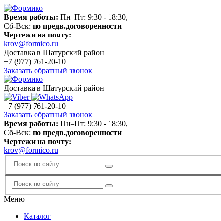
Время работы:
Пн–Пт: 9:30 - 18:30,
Сб-Вск:
по предв.договоренности
Чертежи на почту:
krov@formico.ru
Доставка в Шатурский район
+7 (977)
761-20-10
Заказать обратный звонок
Доставка в Шатурский район
+7 (977)
761-20-10
Заказать обратный звонок
Время работы:
Пн–Пт: 9:30 - 18:30,
Сб-Вск:
по предв.договоренности
Чертежи на почту:
krov@formico.ru
Меню
Каталог