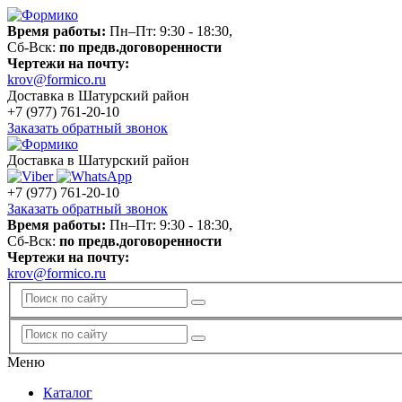
Время работы:
Пн–Пт: 9:30 - 18:30,
Сб-Вск:
по предв.договоренности
Чертежи на почту:
krov@formico.ru
Доставка в Шатурский район
+7 (977)
761-20-10
Заказать обратный звонок
Доставка в Шатурский район
+7 (977)
761-20-10
Заказать обратный звонок
Время работы:
Пн–Пт: 9:30 - 18:30,
Сб-Вск:
по предв.договоренности
Чертежи на почту:
krov@formico.ru
Меню
Каталог