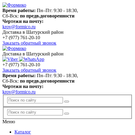
Время работы:
Пн–Пт: 9:30 - 18:30,
Сб-Вск:
по предв.договоренности
Чертежи на почту:
krov@formico.ru
Доставка в Шатурский район
+7 (977)
761-20-10
Заказать обратный звонок
Доставка в Шатурский район
+7 (977)
761-20-10
Заказать обратный звонок
Время работы:
Пн–Пт: 9:30 - 18:30,
Сб-Вск:
по предв.договоренности
Чертежи на почту:
krov@formico.ru
Меню
Каталог