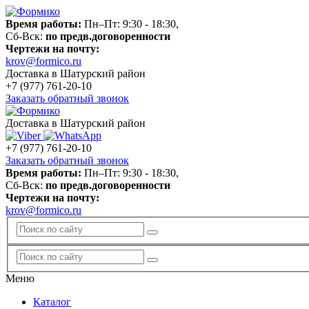
Время работы:
Пн–Пт: 9:30 - 18:30,
Сб-Вск:
по предв.договоренности
Чертежи на почту:
krov@formico.ru
Доставка в Шатурский район
+7 (977)
761-20-10
Заказать обратный звонок
Доставка в Шатурский район
+7 (977)
761-20-10
Заказать обратный звонок
Время работы:
Пн–Пт: 9:30 - 18:30,
Сб-Вск:
по предв.договоренности
Чертежи на почту:
krov@formico.ru
Меню
Каталог