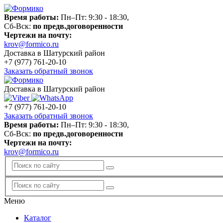
Время работы:
Пн–Пт: 9:30 - 18:30,
Сб-Вск:
по предв.договоренности
Чертежи на почту:
krov@formico.ru
Доставка в Шатурский район
+7 (977)
761-20-10
Заказать обратный звонок
Доставка в Шатурский район
+7 (977)
761-20-10
Заказать обратный звонок
Время работы:
Пн–Пт: 9:30 - 18:30,
Сб-Вск:
по предв.договоренности
Чертежи на почту:
krov@formico.ru
Меню
Каталог