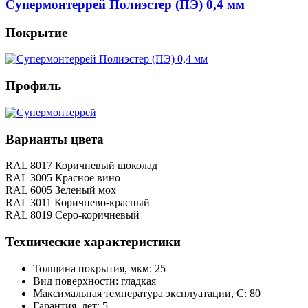
Супермонтеррей Полиэстер (ПЭ) 0,4 мм
Покрытие
Профиль
Варианты цвета
RAL 8017 Коричневый шоколад
RAL 3005 Красное вино
RAL 6005 Зеленый мох
RAL 3011 Коричнево-красный
RAL 8019 Серо-коричневый
Технические характеристики
Толщина покрытия, мкм: 25
Вид поверхности: гладкая
Максимальная температура эксплуатации, С: 80
Гарантия, лет: 5