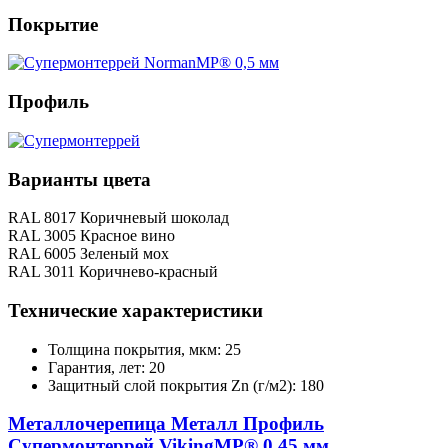
Покрытие
Профиль
Варианты цвета
RAL 8017 Коричневый шоколад
RAL 3005 Красное вино
RAL 6005 Зеленый мох
RAL 3011 Коричнево-красный
Технические характеристики
Толщина покрытия, мкм: 25
Гарантия, лет: 20
Защитный слой покрытия Zn (г/м2): 180
Металлочерепица Металл Профиль
Супермонтеррей VikingMP® 0,45 мм