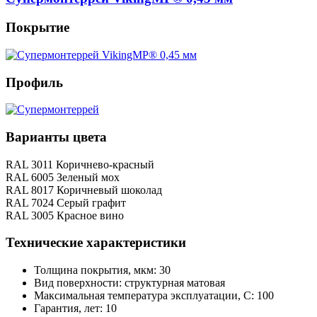
Покрытие
Профиль
Варианты цвета
RAL 3011 Коричнево-красный
RAL 6005 Зеленый мох
RAL 8017 Коричневый шоколад
RAL 7024 Серый графит
RAL 3005 Красное вино
Технические характеристики
Толщина покрытия, мкм: 30
Вид поверхности: структурная матовая
Максимальная температура эксплуатации, С: 100
Гарантия, лет: 10