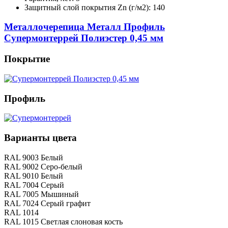
Защитный слой покрытия Zn (г/м2): 140
Металлочерепица Металл Профиль
Супермонтеррей Полиэстер 0,45 мм
Покрытие
Профиль
Варианты цвета
RAL 9003 Белый
RAL 9002 Серо-белый
RAL 9010 Белый
RAL 7004 Серый
RAL 7005 Мышиный
RAL 7024 Серый графит
RAL 1014
RAL 1015 Светлая слоновая кость