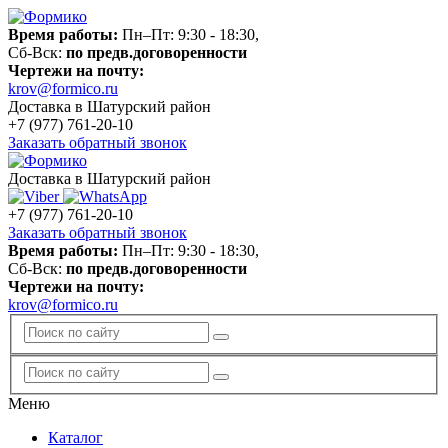
Время работы:
Пн–Пт: 9:30 - 18:30,
Сб-Вск:
по предв.договоренности
Чертежи на почту:
krov@formico.ru
Доставка в Шатурский район
+7 (977)
761-20-10
Заказать обратный звонок
Доставка в Шатурский район
+7 (977)
761-20-10
Заказать обратный звонок
Время работы:
Пн–Пт: 9:30 - 18:30,
Сб-Вск:
по предв.договоренности
Чертежи на почту:
krov@formico.ru
Меню
Каталог